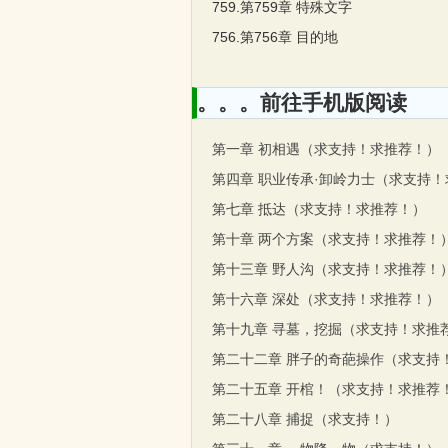
759.第759章 特殊文字
756.第756章 目的地
。。。前往手机版阅读
第一章 初相遇（求支持！求推荐！）
第四章 职业传承·卸岭力士（求支持！
第七章 抵达（求支持！求推荐！）
第十章 两个方案（求支持！求推荐！
第十三章 野人沟（求支持！求推荐！
第十六章 深处（求支持！求推荐！）
第十九章 寻墓，挖掘（求支持！求推
第二十二章 胖子的奇葩操作（求支持
第二十五章 开棺！（求支持！求推荐
第二十八章 捕捉（求支持！）