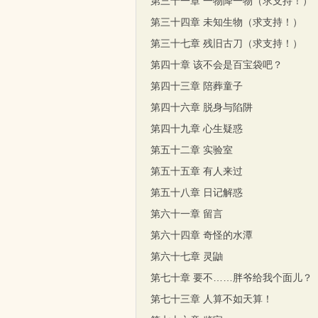
第三十一章 一物降一物（求支持！）
第三十四章 未知生物（求支持！）
第三十七章 残旧古刀（求支持！）
第四十章 该不会是百宝袋吧？
第四十三章 陪葬童子
第四十六章 脱身与陷阱
第四十九章 心生疑惑
第五十二章 实验室
第五十五章 有人来过
第五十八章 日记解惑
第六十一章 留言
第六十四章 奇怪的水潭
第六十七章 灵鼬
第七十章 要不……胖爷给我个面儿？
第七十三章 人算不如天算！