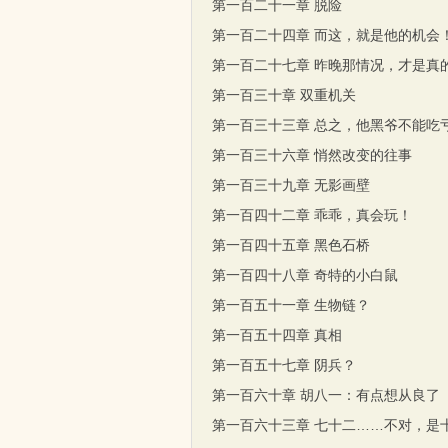
第一百二十一章 脱险
第一百二十四章 而这，就是他的机会
第一百二十七章 昨晚那情况，才是真
第一百三十章 双重机关
第一百三十三章 总之，他黑爷不能吃
第一百三十六章 悄然改变的往事
第一百三十九章 无影画壁
第一百四十二章 乖乖，真会玩！
第一百四十五章 黑色石桥
第一百四十八章 奇特的小白鼠
第一百五十一章 生物链？
第一百五十四章 真相
第一百五十七章 阴兵？
第一百六十章 胡八一：有点想从良了
第一百六十三章 七十二……不对，是