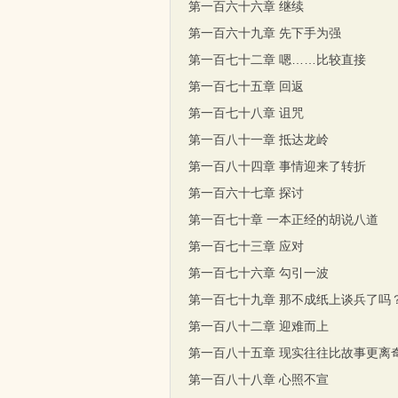
第一百六十六章 继续
第一百六十九章 先下手为强
第一百七十二章 嗯……比较直接
第一百七十五章 回返
第一百七十八章 诅咒
第一百八十一章 抵达龙岭
第一百八十四章 事情迎来了转折
第一百六十七章 探讨
第一百七十章 一本正经的胡说八道
第一百七十三章 应对
第一百七十六章 勾引一波
第一百七十九章 那不成纸上谈兵了吗
第一百八十二章 迎难而上
第一百八十五章 现实往往比故事更离
第一百八十八章 心照不宣