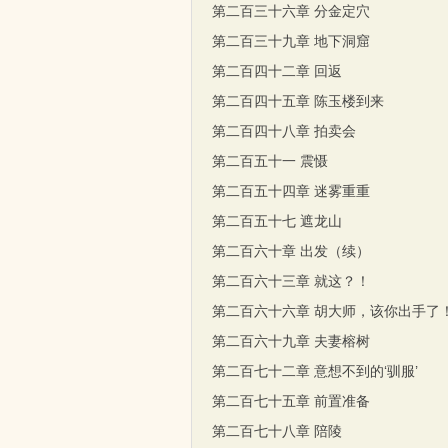
第二百三十六章 分金定穴
第二百三十九章 地下洞窟
第二百四十二章 回返
第二百四十五章 陈玉楼到来
第二百四十八章 拍卖会
第二百五十一 震慑
第二百五十四章 迷雾重重
第二百五十七 遮龙山
第二百六十章 出发（续）
第二百六十三章 就这？！
第二百六十六章 胡大师，该你出手了
第二百六十九章 夫妻榕树
第二百七十二章 意想不到的‘驯服’
第二百七十五章 前置准备
第二百七十八章 陪陵