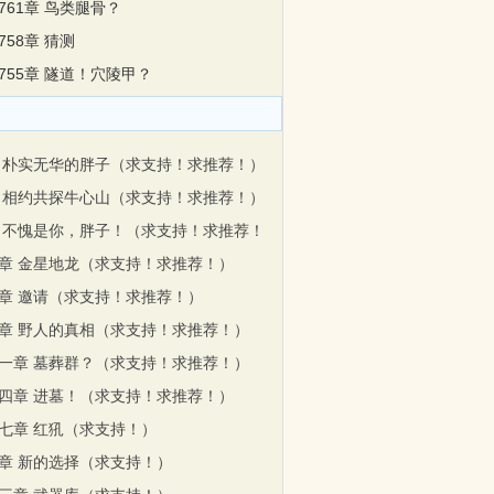
第761章 鸟类腿骨？
第758章 猜测
第755章 隧道！穴陵甲？
 朴实无华的胖子（求支持！求推荐！）
 相约共探牛心山（求支持！求推荐！）
 不愧是你，胖子！（求支持！求推荐！
章 金星地龙（求支持！求推荐！）
章 邀请（求支持！求推荐！）
章 野人的真相（求支持！求推荐！）
一章 墓葬群？（求支持！求推荐！）
四章 进墓！（求支持！求推荐！）
七章 红犼（求支持！）
章 新的选择（求支持！）